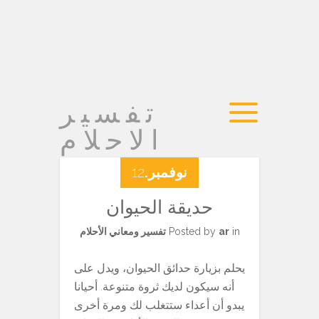
تفسير
الاحلام
نوفمبر.
12
حديقة الحيوان
in
ar
Posted by
تفسير ومعاني الأحلام
يحلم بزيارة حدائق الحيوان، ويدل على
أنه سيكون لديك ثروة متنوعة. أحيانا
يبدو أن أعداء ستتغلب لك ومرة ​​أخرى