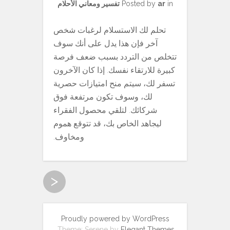
in
ar
Posted by
تفسير ومعاني الأحلام
تحلم لك الاستسلام لرغبات شخص
آخر فإن هذا يدل على أنك سوف
تتخلص من التردد بسبب ضعف فرصة
كبيرة للارتقاء نفسك. إذا كان الآخرون
تسفر لك، سيتم منح امتيازات حصرية
لك، وسوف تكون مرتفعة فوق
شركائك. لتلقي محصول الفقراء
ليجاهد الخاص بك، قد تتوقع هموم
ومخاوف.
<
Proudly powered by WordPress
.
Theme: Serene by
Elegant Themes