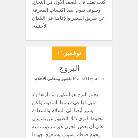
كنت تقف في الصف الأول من النجاح.
وسوف تقوم أيضا اكتساب المعرفة
عن طريق السفر والإقامة في البلدان
الأجنبية.
نوفمبر.
12
البروج
in
ar
Posted by
تفسير ومعاني الأحلام
يحلم البرج هو التكهن من ارتفاع لا
مثيل لها في قيمتها المادية، ولكن
يشير أيضا إلى السلام والسعادة
مخلوط. لنرى ذلك الظهور غريبة، يدل
على أن بعض الحزن غير مرغوب فيه
يحوم فوقك وسوف يستغرق جهودا