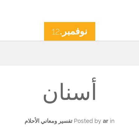
نوفمبر.
12
أسنان
in
ar
Posted by
تفسير ومعاني الأحلام