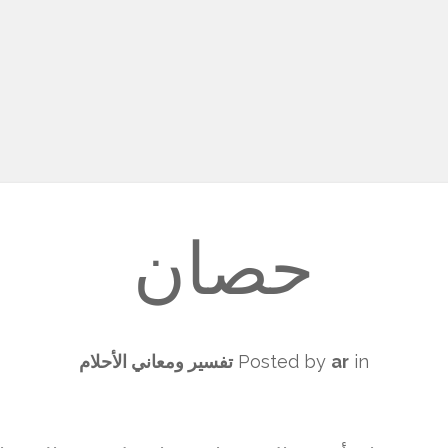
حصان
in
ar
Posted by
تفسير ومعاني الأحلام