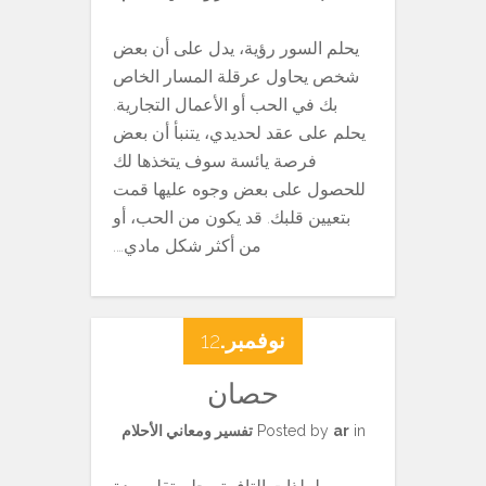
يحلم السور رؤية، يدل على أن بعض
شخص يحاول عرقلة المسار الخاص
بك في الحب أو الأعمال التجارية.
يحلم على عقد لحديدي، يتنبأ أن بعض
فرصة يائسة سوف يتخذها لك
للحصول على بعض وجوه عليها قمت
بتعيين قلبك. قد يكون من الحب، أو
من أكثر شكل مادي….
نوفمبر.
12
حصان
in
ar
Posted by
تفسير ومعاني الأحلام