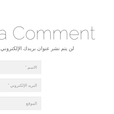
 a Comment
لن يتم نشر عنوان بريدك الإلكتروني. ا