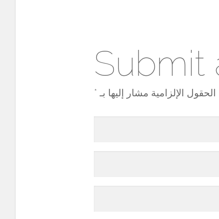
Submit
لحقول الإلزامية مشار إليها بـ
*