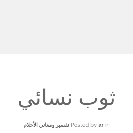
ثوب نسائي
in
ar
Posted by
تفسير ومعاني الأحلام