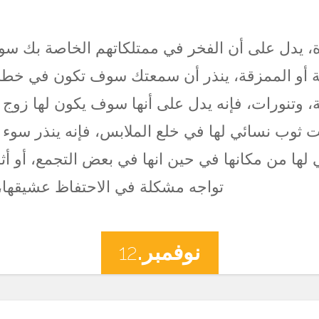
ة، يدل على أن الفخر في ممتلكاتهم الخاصة بك س
 أو الممزقة، ينذر أن سمعتك سوف تكون في خطر كب
، وتنورات، فإنه يدل على أنها سوف يكون لها زوج 
ت ثوب نسائي لها في خلع الملابس، فإنه ينذر سوء ا
لها من مكانها في حين انها في بعض التجمع، أو أث
تواجه مشكلة في الاحتفاظ عشيقها، 
نوفمبر.
12