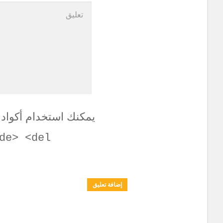
يمكنك استخدام أكواد
de> <del