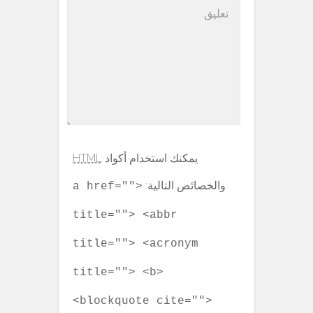
يمكنك استخدام أكواد
HTML
والخصائص التالية:
<a href=""
title=""> <abbr
title=""> <acronym
title=""> <b>
<blockquote cite="">