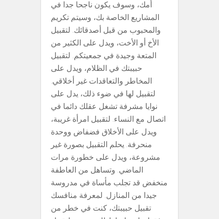
أمك، وسوف يكون ناجحا جدا في
المشاريع الخاصة بك، وسيتم تكريم
والمحبوب من قبل أصدقائك. لتقبيل
الأخ أو الأخت، ويدل على الكثير من
المتعة وجيدة في جمعيتكم. لتقبيل
حبيبتك في الظلام، ويدل على
المخاطر والتعاقدات غير أخلاقي.
لتقبيل لها في ضوء ذلك، يدل على
نوايا مشرفة تشغل عقلك دائما في
اتصال مع النساء. لتقبيل امرأة غريبة،
ويدل على الأخلاق فضفاض ووحدة
منحرفة. يحلم التقبيل بصورة غير
مشروعة، ويدل على خطورة مرات
الماضي. وتساهل من العاطفة
منخفض قد تجلب مأساة في مدروسة
جيدا من المنازل. لمعرفة منافسك
تقبيل حبيبتك، كنت في خطر من