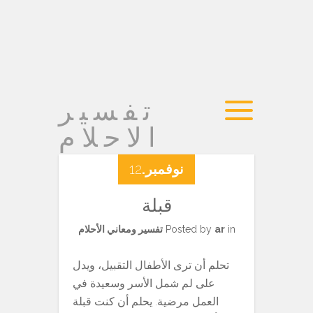
تفسير
الاحلام
نوفمبر.
12
قبلة
in
ar
Posted by
تفسير ومعاني الأحلام
تحلم أن ترى الأطفال التقبيل، ويدل
على لم شمل الأسر وسعيدة في
العمل مرضية. يحلم أن كنت قبلة