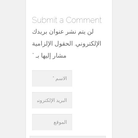
Submit a Comment
لن يتم نشر عنوان بريدك
الإلكتروني. الحقول الإلزامية
مشار إليها بـ
*